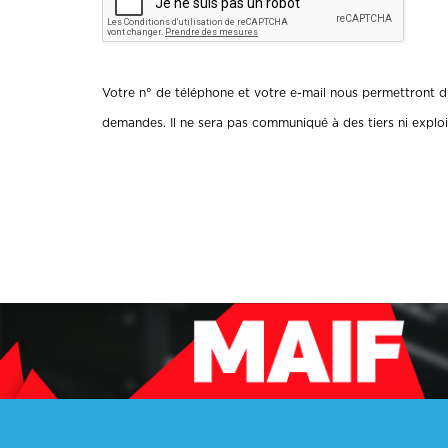
Votre n° de téléphone et votre e-mail nous permettront d’
demandes. Il ne sera pas communiqué à des tiers ni exploi