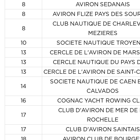
8
AVIRON SEDANAIS
8
AVIRON FLIZE PAYS DES SOU
CLUB NAUTIQUE DE CHARLEV
8
MEZIERES
10
SOCIETE NAUTIQUE TROYE
13
CERCLE DE L'AVIRON DE MARS
13
CERCLE NAUTIQUE DU PAYS D
13
CERCLE DE L'AVIRON DE SAINT
SOCIETE NAUTIQUE DE CAEN 
14
CALVADOS
16
COGNAC YACHT ROWING C
CLUB D'AVIRON DE MER DE
17
ROCHELLE
17
CLUB D'AVIRON SAINTAIS
18
AVIRON CLUB DE BOURGE