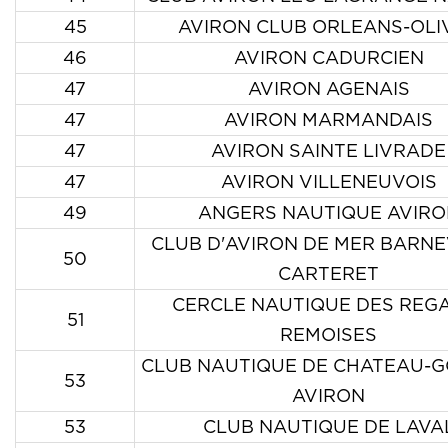
45
AVIRON CLUB ORLEANS-OLI
46
AVIRON CADURCIEN
47
AVIRON AGENAIS
47
AVIRON MARMANDAIS
47
AVIRON SAINTE LIVRADE
47
AVIRON VILLENEUVOIS
49
ANGERS NAUTIQUE AVIRO
CLUB D'AVIRON DE MER BARNE
50
CARTERET
CERCLE NAUTIQUE DES REG
51
REMOISES
CLUB NAUTIQUE DE CHATEAU-G
53
AVIRON
53
CLUB NAUTIQUE DE LAVA