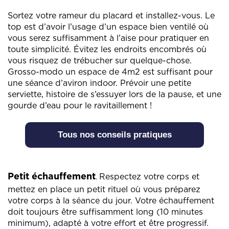
Sortez votre rameur du placard et installez-vous. Le
top est d’avoir l’usage d’un espace bien ventilé où
vous serez suffisamment à l’aise pour pratiquer en
toute simplicité. Évitez les endroits encombrés où
vous risquez de trébucher sur quelque-chose.
Grosso-modo un espace de 4m2 est suffisant pour
une séance d’aviron indoor. Prévoir une petite
serviette, histoire de s’essuyer lors de la pause, et une
gourde d’eau pour le ravitaillement !
Tous nos conseils pratiques
Petit échauffement
Respectez votre corps et
.
mettez en place un petit rituel où vous préparez
votre corps à la séance du jour. Votre échauffement
doit toujours être suffisamment long (10 minutes
minimum), adapté à votre effort et être progressif.