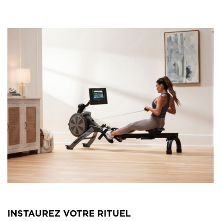
INSTAUREZ VOTRE RITUEL