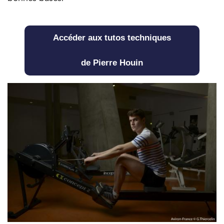
Accéder aux tutos techniques
de Pierre Houin